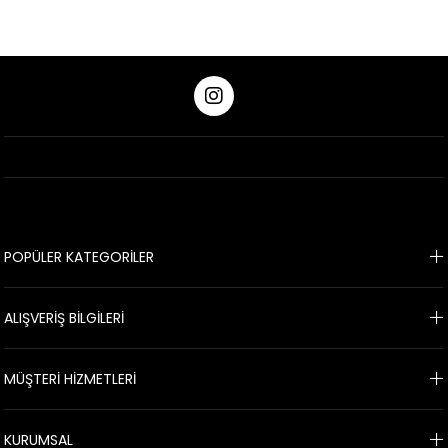
POPÜLER KATEGORİLER
ALIŞVERİŞ BİLGİLERİ
MÜŞTERİ HİZMETLERİ
KURUMSAL