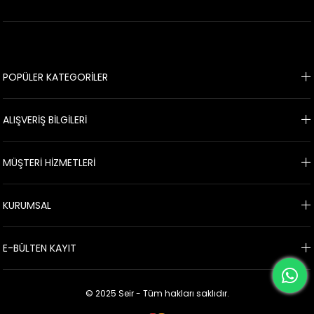
POPÜLER KATEGORİLER
ALIŞVERİŞ BİLGİLERİ
MÜŞTERİ HİZMETLERİ
KURUMSAL
E-BÜLTEN KAYIT
© 2025 Seir - Tüm hakları saklıdır.