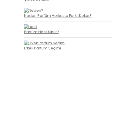
Neden Parfüm Herkeste Farklı Kokar?
Parfüm Nasıl Sıkılır?
Erkek Parfüm Seçimi