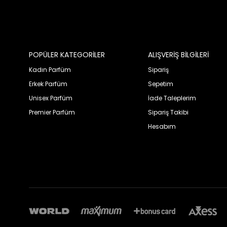
POPÜLER KATEGORİLER
ALIŞVERİŞ BİLGİLERİ
Kadın Parfüm
Sipariş
Erkek Parfüm
Sepetim
Unisex Parfüm
İade Taleplerim
Premier Parfüm
Sipariş Takibi
Hesabım