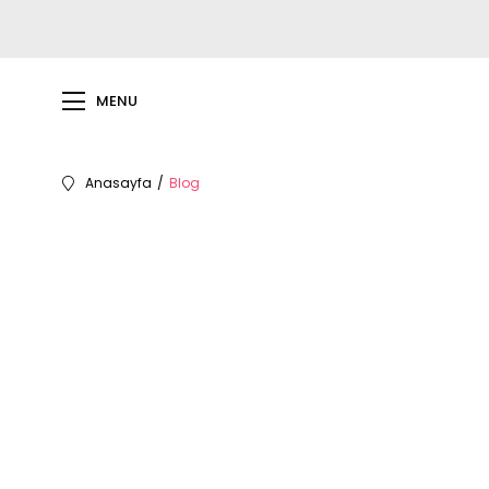
MENU
Anasayfa
Blog