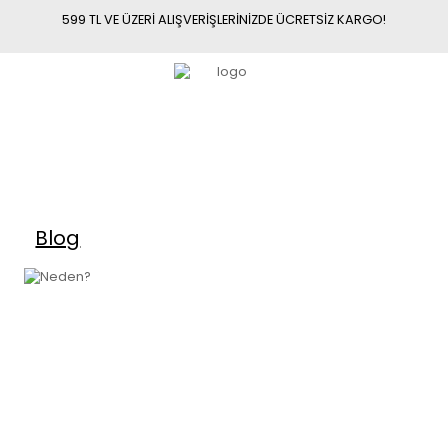
599 TL VE ÜZERİ ALIŞVERİŞLERİNİZDE ÜCRETSİZ KARGO!
Blog