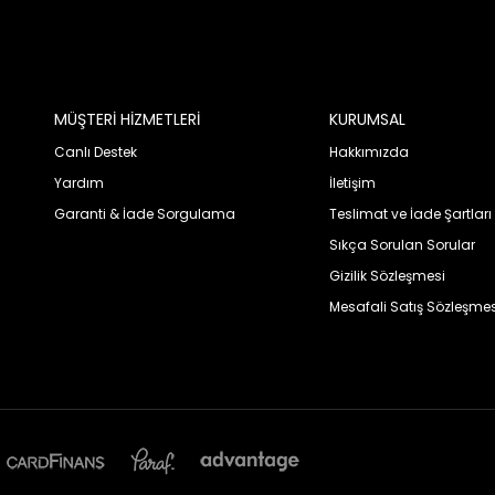
MÜŞTERİ HİZMETLERİ
KURUMSAL
Canlı Destek
Hakkımızda
Yardım
İletişim
Garanti & İade Sorgulama
Teslimat ve İade Şartları
Sıkça Sorulan Sorular
Gizilik Sözleşmesi
Mesafali Satış Sözleşmes