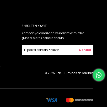
E-BÜLTEN KAYIT
Kampanyalarımızdan ve indirimlerimizden
güncel olarak haberdar olun.
Gönder
i
© 2025 Seir - Tüm hakları saklıdır.