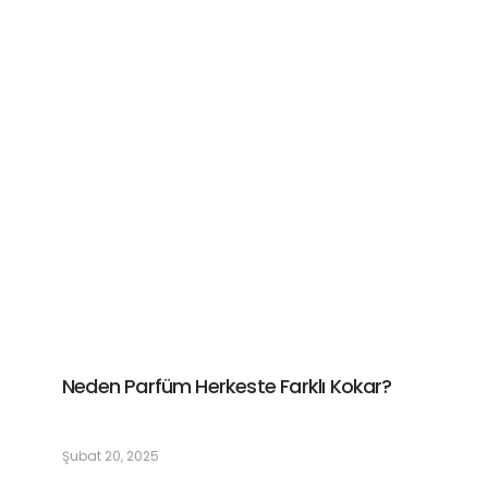
Neden Parfüm Herkeste Farklı Kokar?
Şubat 20, 2025